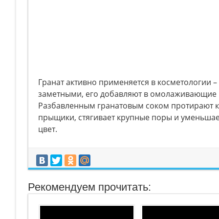
Гранат активно применяется в косметологии –
заметными, его добавляют в омолаживающие 
Разбавленным гранатовым соком протирают ко
прыщики, стягивает крупные поры и уменьшае
цвет.
Рекомендуем прочитать: