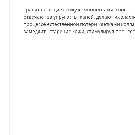
Гранат насыщает кожу компонентами, способс
отвечают за упругость тканей, делают их эла
процессе естественной потери клетками колла
замедлить старение кожи, стимулируя процесс