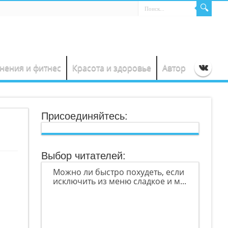
нения и фитнес
Красота и здоровье
Автор
Присоединяйтесь:
Выбор читателей:
Можно ли быстро похудеть, если
исключить из меню сладкое и м...