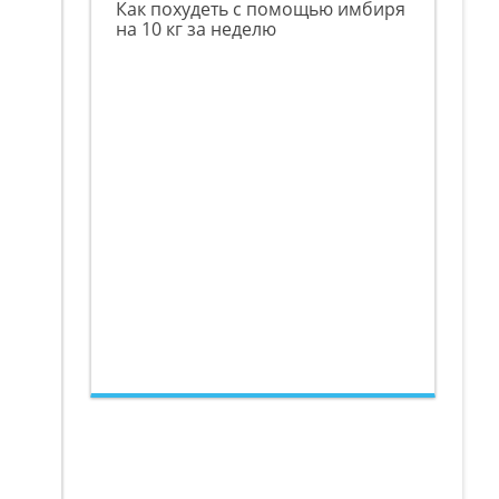
Как похудеть с помощью имбиря
на 10 кг за неделю