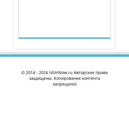
© 2014 - 2026 IslimNow.ru Авторские права
защищены. Копирование контента
запрещено!