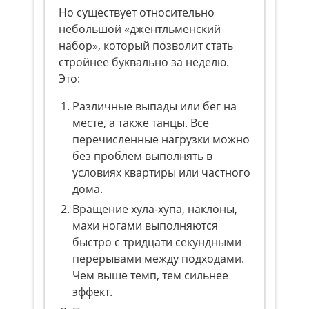
Но существует относительно
небольшой «джентльменский
набор», который позволит стать
стройнее буквально за неделю.
Это:
Различные выпады или бег на
месте, а также танцы. Все
перечисленные нагрузки можно
без проблем выполнять в
условиях квартиры или частного
дома.
Вращение хула-хупа, наклоны,
махи ногами выполняются
быстро с тридцати секундными
перерывами между подходами.
Чем выше темп, тем сильнее
эффект.