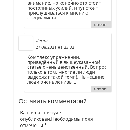
внимание, но конечно это стоит
постоянных усилий, и тут стоит
прислушиваться к мнению
специалиста.
Ответить
Денис
27.08.2021 на 23:32
Комплекс упражнений,
приведённый в вышеуказанной
статье очень действенный. Вопрос
только в том, многие ли люди
выдержат такой темп). Нынешние
люди очень ленивы…
Ответить
Оставить комментарий
Ваш email не будет
опубликован.Необходимы поля
отмечены
*