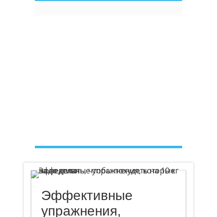
Эффективные
упражнения,