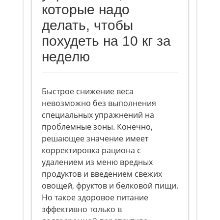
которые надо
делать, чтобы
похудеть на 10 кг за
неделю
Быстрое снижение веса
невозможно без выполнения
специальных упражнений на
проблемные зоны. Конечно,
решающее значение имеет
корректировка рациона с
удалением из меню вредных
продуктов и введением свежих
овощей, фруктов и белковой пищи.
Но такое здоровое питание
эффективно только в