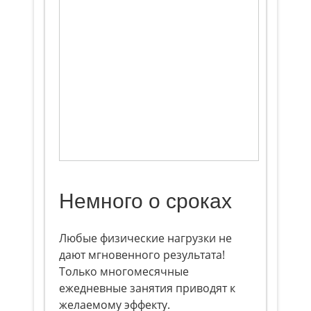
Немного о сроках
Любые физические нагрузки не
дают мгновенного результата!
Только многомесячные
ежедневные занятия приводят к
желаемому эффекту.