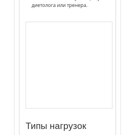
диетолога или тренера.
Типы нагрузок