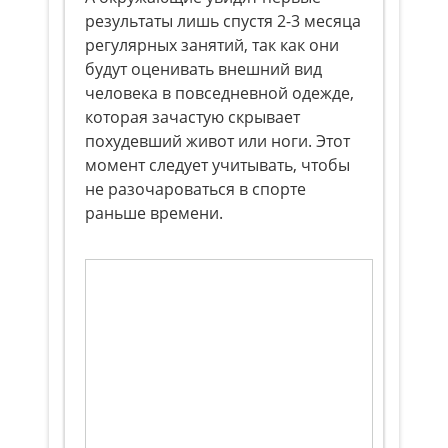
результаты лишь спустя 2-3 месяца
регулярных занятий, так как они
будут оценивать внешний вид
человека в повседневной одежде,
которая зачастую скрывает
похудевший живот или ноги. Этот
момент следует учитывать, чтобы
не разочароваться в спорте
раньше времени.