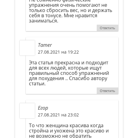
упражнения очень помогают не
только сбросить вес, но и держать
себя в тонусе. Мне нравится
заниматься.
Ответить
Tamer
27.08.2021 на 19:22
Эта статья прекрасна и подходит
для всех людей, которые ищут
правильный способ упражнений
для похудения .. Спасибо автору
статьи.
Ответить
Егор
27.08.2021 на 23:02
То что женщина красива когда
стройна и ухожена это красиво и
не возможно не обратить