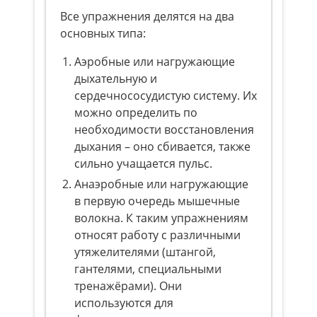
Все упражнения делятся на два
основных типа:
Аэробные или нагружающие
дыхательную и
сердечнососудистую систему. Их
можно определить по
необходимости восстановления
дыхания – оно сбивается, также
сильно учащается пульс.
Анаэробные или нагружающие
в первую очередь мышечные
волокна. К таким упражнениям
относят работу с различными
утяжелителями (штангой,
гантелями, специальными
тренажёрами). Они
используются для