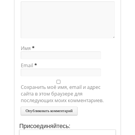
Имя
*
Email
*
Сохранить моё имя, email и адрес
сайта в этом браузере для
последующих моих комментариев.
Присоединяйтесь: