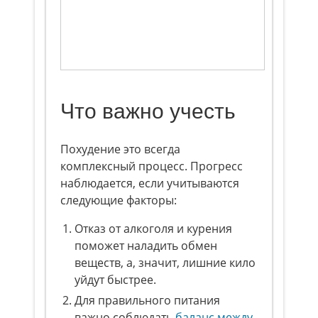
Что важно учесть
Похудение это всегда
комплексный процесс. Прогресс
наблюдается, если учитываются
следующие факторы:
Отказ от алкоголя и курения
поможет наладить обмен
веществ, а, значит, лишние кило
уйдут быстрее.
Для правильного питания
важно соблюдать
баланс между