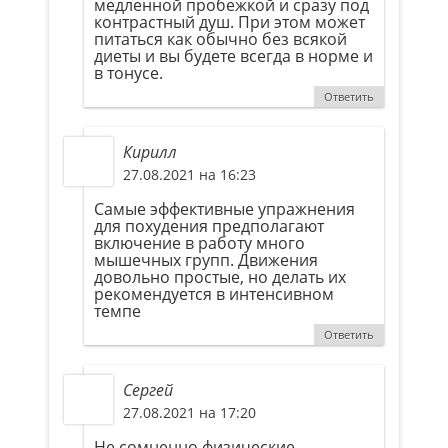
медленной пробежкой и сразу под
контрастный душ. При этом может
питаться как обычно без всякой
диеты и вы будете всегда в норме и
в тонусе.
Ответить
Кирилл
27.08.2021 на 16:23
Самые эффективные упражнения
для похудения предполагают
включение в работу много
мышечных групп. Движения
довольно простые, но делать их
рекомендуется в интенсивном
темпе
Ответить
Сергей
27.08.2021 на 17:20
Не сомненно физические