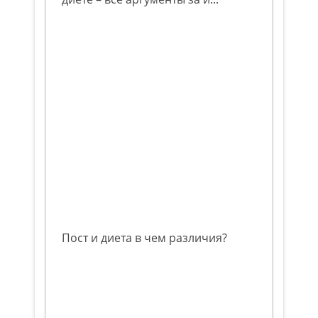
Пост и диета в чем различия?