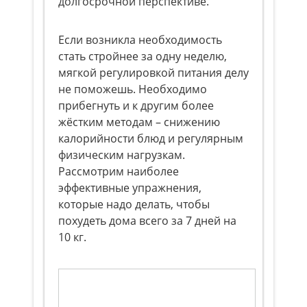
долгосрочной перспективе.
Если возникла необходимость
стать стройнее за одну неделю,
мягкой регулировкой питания делу
не поможешь. Необходимо
прибегнуть и к другим более
жёстким методам – снижению
калорийности блюд и регулярным
физическим нагрузкам.
Рассмотрим наиболее
эффективные упражнения,
которые надо делать, чтобы
похудеть дома всего за 7 дней на
10 кг.