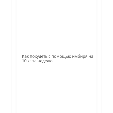
Как похудеть с помощью имбиря на
10 кг за неделю