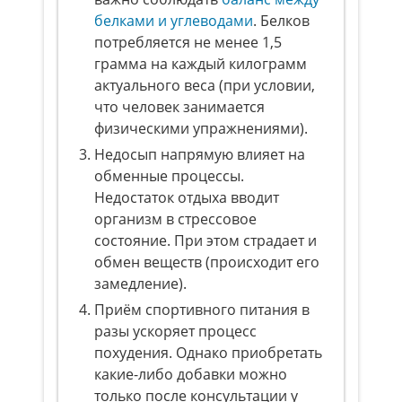
белками и углеводами
. Белков
потребляется не менее 1,5
грамма на каждый килограмм
актуального веса (при условии,
что человек занимается
физическими упражнениями).
Недосып напрямую влияет на
обменные процессы.
Недостаток отдыха вводит
организм в стрессовое
состояние. При этом страдает и
обмен веществ (происходит его
замедление).
Приём спортивного питания в
разы ускоряет процесс
похудения. Однако приобретать
какие-либо добавки можно
только после консультации у