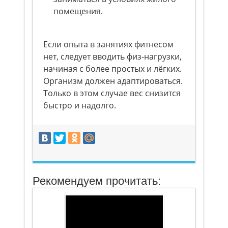
помещения.
Если опыта в занятиях фитнесом
нет, следует вводить физ-нагрузки,
начиная с более простых и лёгких.
Организм должен адаптироваться.
Только в этом случае вес снизится
быстро и надолго.
Рекомендуем прочитать: