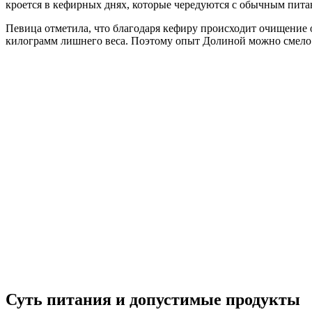
кроется в кефирных днях, которые чередуются с обычным пита
Певица отметила, что благодаря кефиру происходит очищение о
килограмм лишнего веса. Поэтому опыт Долиной можно смело 
Суть питания и допустимые продукты