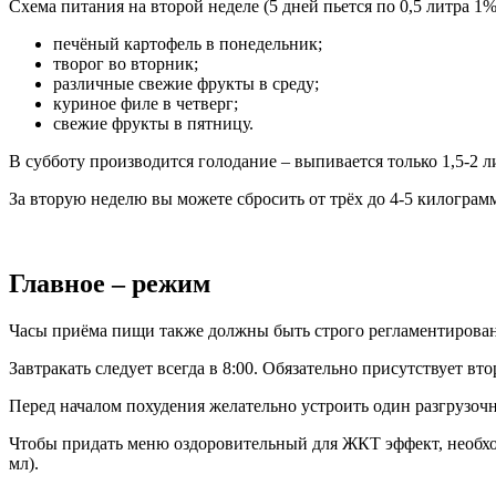
Схема питания на второй неделе (5 дней пьется по 0,5 литра 
печёный картофель в понедельник;
творог во вторник;
различные свежие фрукты в среду;
куриное филе в четверг;
свежие фрукты в пятницу.
В субботу производится голодание – выпивается только 1,5-2 л
За вторую неделю вы можете сбросить от трёх до 4-5 килограм
Главное – режим
Часы приёма пищи также должны быть строго регламентирова
Завтракать следует всегда в 8:00. Обязательно присутствует вто
Перед началом похудения желательно устроить один разгрузочн
Чтобы придать меню оздоровительный для ЖКТ эффект, необход
мл).