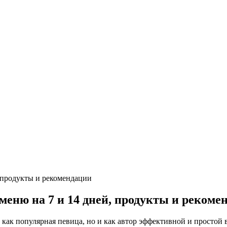
еню на 7 и 14 дней, продукты и рекоме
как популярная певица, но и как автор эффективной и простой 