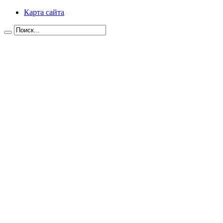
Карта сайта