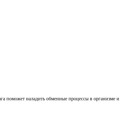
лага поможет наладить обменные процессы в организме и