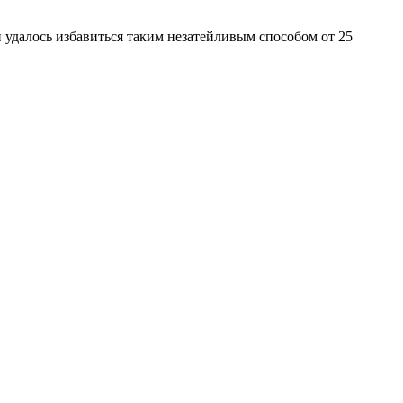
 удалось избавиться таким незатейливым способом от 25